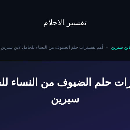
to
content
تفسير الاحلام
لابن سيرين
-
أهم تفسيرات حلم الضيوف من النساء للحامل لابن سيرين
ات حلم الضيوف من النساء للح
سيرين