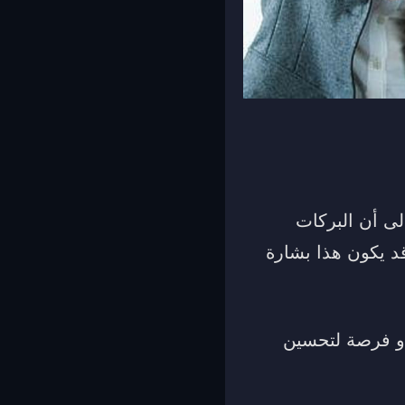
لى أن البركات
قد يكون هذا بشارة
 أو فرصة لتحسين