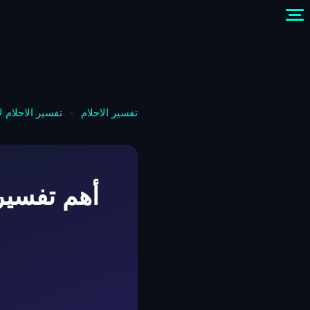
تفسير الاحلام
-
تفسير الاحلام 
أهم تفسير