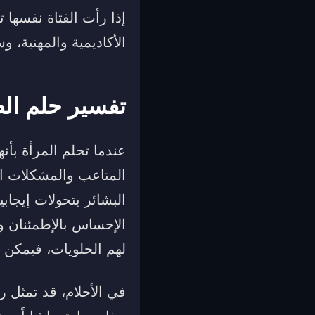
إذا رأت الفتاة نفسها
الأكاديمية والمهنية، 
تفسير حلم ال
عندما تحلم المرأة بأن
المتاعب والمشكلات الت
البشائر بتحولات إيجاب
الإحساس بالإطمئنان و
لهم الحلويات، فيمكن أ
في الأحلام، قد تمثل 