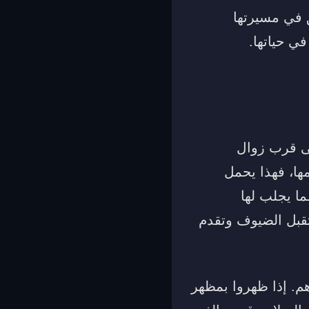
ق في مسيرتها
في حياتها.
لى قرب زوال
ها، فهذا يحمل
ما يجلب لها
تقبل الضيوف وتقدم
هم. إذا ظهروا بمظهر