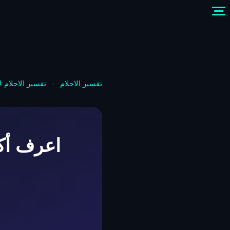
تفسير الاحلام
-
تفسير الاحلام 
اعرف أكث