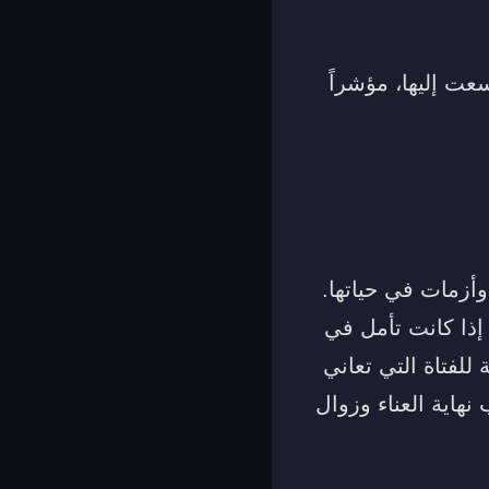
عت إليها، مؤشراً
وأزمات في حياتها.
إذا كانت تأمل في
 للفتاة التي تعاني
هاية العناء وزوال