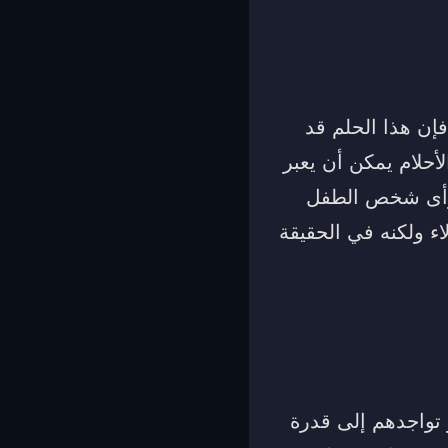
إن هذا الحلم قد
أحلام يمكن أن يعبر
 رأى شخص الطفل
ء ولكنه في الحقيقة
ر تواجدهم إلى قدرة