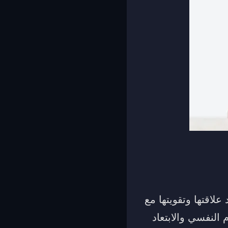
علاقتها وتقويتها مع
م النفسي والابتعاد