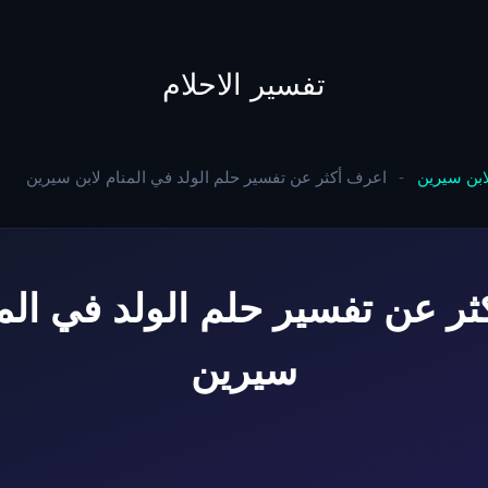
to
content
تفسير الاحلام
لابن سيرين
-
اعرف أكثر عن تفسير حلم الولد في المنام لابن سيرين
ر عن تفسير حلم الولد في المن
سيرين