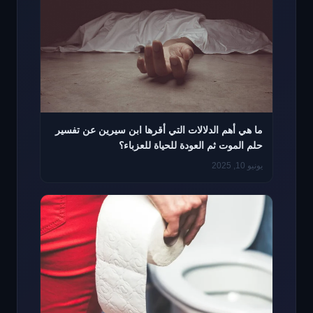
ما هي أهم الدلالات التي أقرها ابن سيرين عن تفسير
حلم الموت ثم العودة للحياة للعزباء؟
يونيو 10, 2025