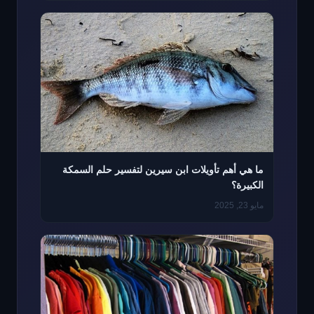
ما هي أهم تأويلات ابن سيرين لتفسير حلم السمكة
الكبيرة؟
مايو 23, 2025