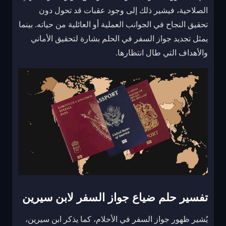
الصلاحية، فيشير ذلك إلى وجود عقبات قد تحول دون
تحقيق النجاح في الجوانب العملية أو العائلية من حياته. بينما
يمثل تجديد جواز السفر في الحلم بشارة لتحقيق الأماني
والأهداف التي طال انتظارها.
تفسير حلم ضياع جواز السفر لابن سيرين
يُشير ظهور جواز السفر في الأحلام، كما يذكر ابن سيرين،