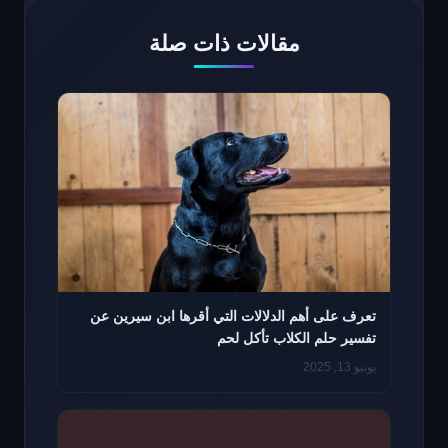
مقالات ذات صلة
تعرف على أهم الدلالات التي أقرها ابن سيرين عن
تفسير حلم الكلاب تأكل لحم
يونيو 13, 2025