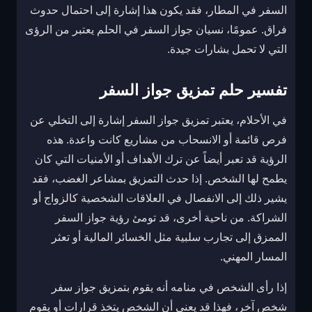
السفر في المطار، فقد يكون هذا إشارة إلى احتمال حدوث
فراق. عمومًا، نسيان جواز السفر في الحلم يعتبر من الرؤى
التي لا تحمل بشارات جيدة.
تفسير حلم تمزيق جواز السفر
في الأحلام، يعتبر تمزيق جواز السفر إشارة إلى التخلي عن
فرص قائمة أو الانسحاب من مشاريع كانت واعدة. هذه
الرؤية قد تعبر أيضاً عن ترك الأهداف أو الأمنيات التي كان
يطمح لها الشخص. إذا حدث التمزيق بمشاعر الغضب، فقد
يشير ذلك إلى الانفصال في العلاقات الشخصية كالزواج أو
الشراكة. من ناحية أخرى، قد تومئ رؤية جواز السفر
الممزق إلى تجارب سلبية مثل الخسائر المالية أو تعثر
المسار المهني.
إذا رأى الشخص في منامه أنه يقوم بتمزيق جواز سفر
شخص آخر، فهذا قد يعني أن الشخص يتخذ قرارات أو يقوم