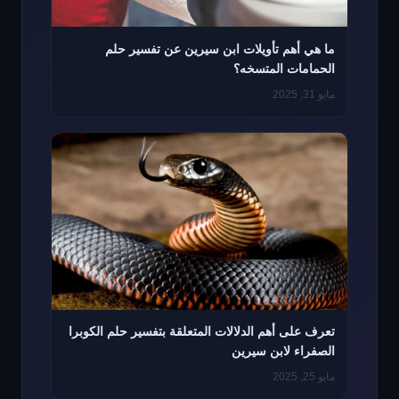
ما هي أهم تأويلات ابن سيرين عن تفسير حلم
الحمامات المتسخه؟
مايو 31, 2025
تعرف على أهم الدلالات المتعلقة بتفسير حلم الكوبرا
الصفراء لابن سيرين
مايو 25, 2025