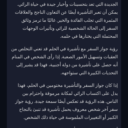
الجديدة التي تعد بتحسينات وأخبار جيدة في حياة الرائي.
يمكن أن تعبر التأشيرة أيضًا عن التعاون الناجح والعلاقات
المثمرة التي تجلب الفائدة والخير. غالبًا ما ترمز وثائق
السفر إلى الحالة الشخصية للرائي وتأثيرات الوجهات
المحتملة التي يختارها في حلمه.
رؤية جواز السفر مع تأشيرة في الحلم قد تعني التخلص من
العقبات وتسهيل الأمور الصعبة. إذا رأى الشخص في المنام
أنه حصل على تأشيرة من دولة أجنبية، فهذا قد يشير إلى
التحديات الكبيرة التي ستواجهه.
إذا كان جواز السفر والتأشيرة مختومين في الحلم، فهذا
يدل على اكتساب الرائي لمكانة مرموقة واحترام بين
الناس. هذه الرؤية قد تعكس أيضًا سمعة جيدة. رؤية جواز
سفر آخر شخص معروف يحمل تأشيرة قد تنبئ بالنجاح
الكبير أو التغييرات الملموسة في حياة ذلك الشخص.