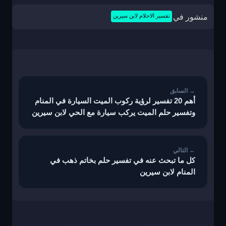
منشور في
تفسير الاحلام لابن سيرين
تصفّح
المقالات
أهم 20 تفسير لرؤية ركوب الميت السيارة في المنام
وتفسير حلم الميت يركب سيارة مع الحي لابن سيرين
كل ما تبحث عنه في تفسير حلم بخاتم ذهب في
المنام لابن سيرين