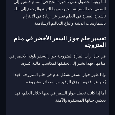
أما رؤية الحصول على تأشيرة الحج في المنام فتشير إلى
السعي نحو الفضيلة، الخير، وربما التوبة والرجوع إلى الله.
تأشيرة العمرة في الحلم تعبر عن زيادة في الالتزام
بالممارسات الدينية واتباع التعاليم الإسلامية.
تفسير حلم جواز السفر الأخضر في منام
المتزوجة
في حال رأت المرأة المتزوجة جواز السفر بلونه الأخضر في
منامها، فهذا يشير إلى تحقيقها لمكاسب مالية كبيرة.
وإذا ظهر جواز السفر بشكل عام في حلم المتزوجة، فهذا
يُعبر عن قدوم الرزق الوفير من مصادر مشروعة.
أما إذا كانت تحمل جواز السفر في يديها خلال الحلم، فهذا
يعكس حياتها المستقرة والآمنة.