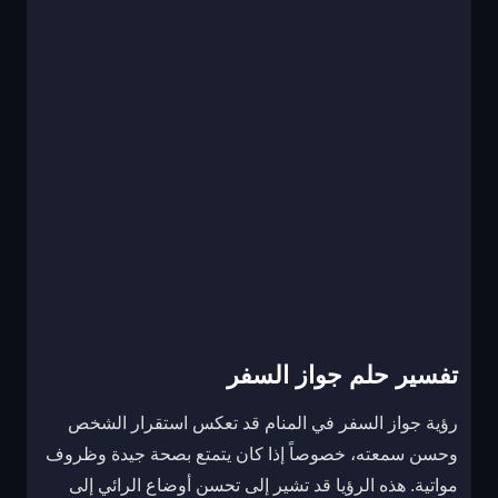
تفسير حلم جواز السفر
رؤية جواز السفر في المنام قد تعكس استقرار الشخص
وحسن سمعته، خصوصاً إذا كان يتمتع بصحة جيدة وظروف
مواتية. هذه الرؤيا قد تشير إلى تحسن أوضاع الرائي إلى