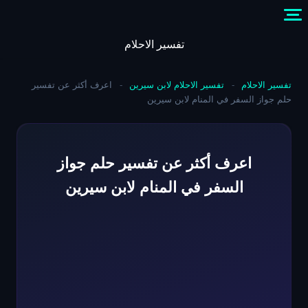
Skip
to
content
تفسير الاحلام
تفسير الاحلام
-
تفسير الاحلام لابن سيرين
-
اعرف أكثر عن تفسير
حلم جواز السفر في المنام لابن سيرين
اعرف أكثر عن تفسير حلم جواز
السفر في المنام لابن سيرين