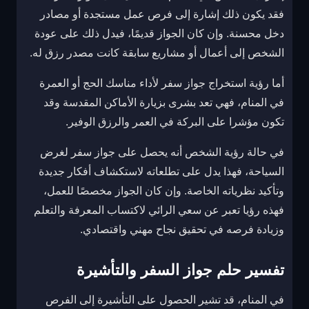
فقد يكون ذلك إشارة إلى فرص عمل مستجدة أو مصادر
دخل محسنة. وإن كان الجواز قديمًا، فيدل ذلك على عودة
الشخص إلى أعمال أو مشاريع سابقة كانت مصدر رزق له.
أما رؤية استخراج جواز سفر لأداء مناسك الحج أو العمرة
في المنام، فهي تعد بشرى بزيارة الأماكن المقدسة وقد
تكون مؤشرا على البركة في العمر والرزق الوفير.
في حالة رؤية الشخص أنه يحصل على جواز سفر لغرض
السياحة، فهذا يدل على تطلعاته لاستكشاف أفكار جديدة
وتأكيد نظرياته الخاصة. وإن كان الجواز مخصصًا للعمل،
فهذه رؤيا تعبر عن سعي الرائي لاكتساب المعرفة والتعلم
وزيادة فرصه في تحقيق نجاح مهني واقتصادي.
تفسير حلم جواز السفر والتأشيرة
في المنام، قد تشير الحصول على التأشيرة إلى الفرص