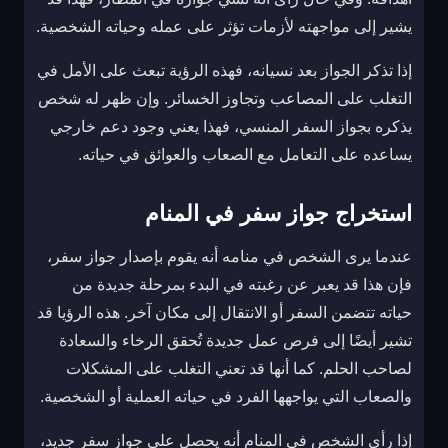
يشير إلى مواجهته لأزمات تؤثر على عمله وحياته الشخصية.
إذا تذكر الجواز بعد نسيانه، فهذه الرؤية تبعث على الأمل في
التغلب على المصاعب وتجاوز الخسائر. وإن ظهر له شخص
يذكره بجواز السفر المنسي، فهذا يعني وجود دعم خارجي
يساعده على التعامل مع الصعاب والعوائق في حياته.
استخراج جواز سفر في المنام
عندما يرى الشخص في منامه أنه يقوم بإصدار جواز سفر،
فإن هذا قد يعبر عن رغبته في البدء بمرحلة جديدة من
حياته تتضمن السفر أو الانتقال إلى مكان آخر. هذه الرؤيا قد
تشير أيضًا إلى فرص عمل جديدة تُحقق الرخاء والسعادة
لصاحب الحلم. كما أنها قد تعني التغلب على المشكلات
والصعاب التي يواجهها الفرد في حياته العملية أو الشخصية.
إذا رأى الشخص في المنام أنه يحصل على جواز سفر جديد،