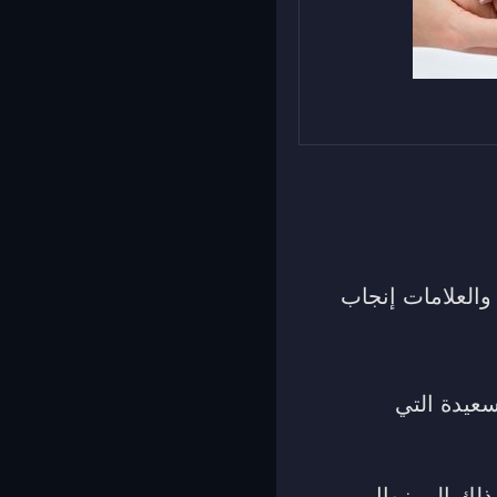
والعلامات إنجاب
سعيدة التي
ذلك إلى زوال