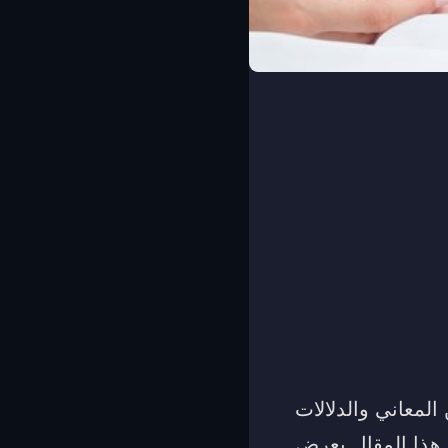
المعاني والدلالات
 هذا المقال بعرض