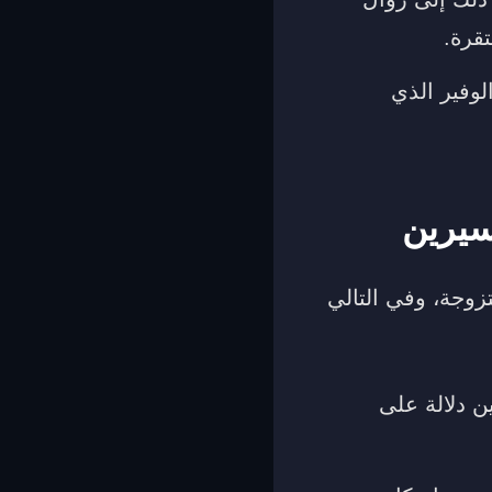
تقرة.
لوفير الذي
سيرين
زوجة، وفي التالي
ن دلالة على