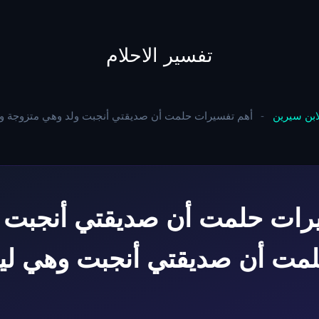
to
content
تفسير الاحلام
لابن سيرين
-
أهم تفسيرات حلمت أن صديقتي أنجبت ولد وهي متزوجة 
رات حلمت أن صديقتي أنجبت 
لمت أن صديقتي أنجبت وهي ل