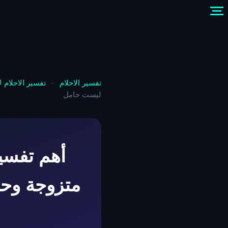
تفسير الاحلام
-
تفسير الاحلام 
ليست حامل
أهم تفسي
متزوجة وح