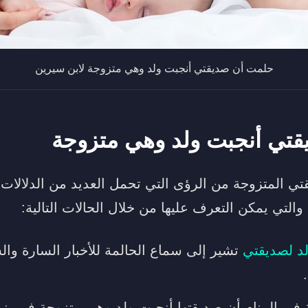
حلمت أن صديقتي أنجبت ولد وهي متزوجة لابن سيرين
تي أنجبت ولد وهي متزوجة
تي المتزوجة من الرؤى التي تحمل العديد من الدلالات 
والتي يمكن التعرف عليها من خلال الحالات التالية:
د لصديقتي
تشير إلى سماع الحالمة للأخبار السارة وال
 في المنام أن صديقتها أنجبت ولد وهي متزوجة فيرمز 