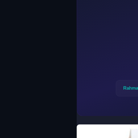
Rahma