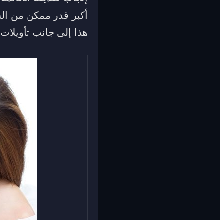
أكبر قدر ممكن من الحا
هذا إلى جانب تأويلات 