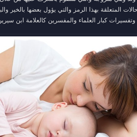
لات المتعلقة بهذا الرمز والتي يؤول بعضها بالخير وا
وتفسيرات كبار العلماء والمفسرين كالعلامة ابن سيرين