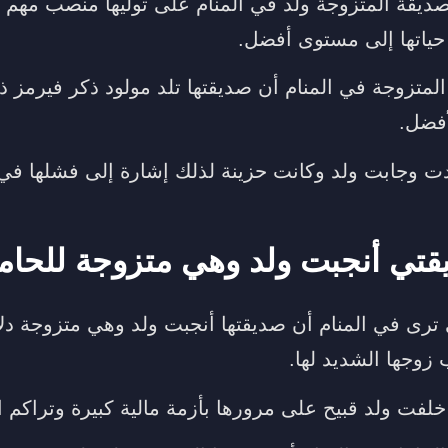
صديقة المتزوجة ولد في المنام على توليها منصب مهم
 حياتها إلى مستوى أفضل.
المتزوجة في المنام أن صديقتها تلد مولود ذكر فيرمز ذ
أفضل.
وجابت ولد وكانت حزينة لذلك إشارة إلى فشلها في تح
تي أنجبت ولد وهي متزوجة للحام
ي ترى في المنام أن صديقتها أنجبت ولد وهي متزوجة دل
 زوجها الشديد لها.
فت ولد قبيح على مرورها بأزمة مالية كبيرة وتراكم ال