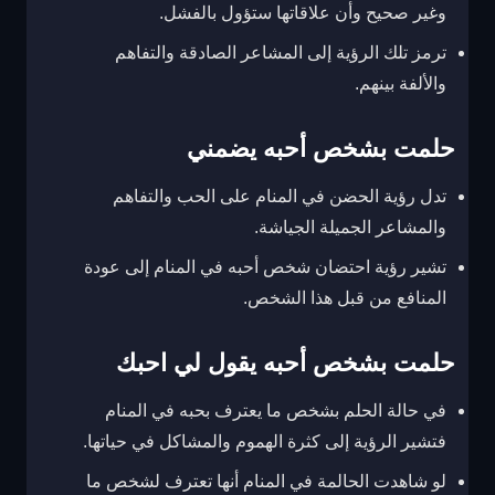
وغير صحيح وأن علاقاتها ستؤول بالفشل.
ترمز تلك الرؤية إلى المشاعر الصادقة والتفاهم
والألفة بينهم.
حلمت بشخص أحبه يضمني
تدل رؤية الحضن في المنام على الحب والتفاهم
والمشاعر الجميلة الجياشة.
تشير رؤية احتضان شخص أحبه في المنام إلى عودة
المنافع من قبل هذا الشخص.
حلمت بشخص أحبه يقول لي احبك
في حالة الحلم بشخص ما يعترف بحبه في المنام
فتشير الرؤية إلى كثرة الهموم والمشاكل في حياتها.
لو شاهدت الحالمة في المنام أنها تعترف لشخص ما