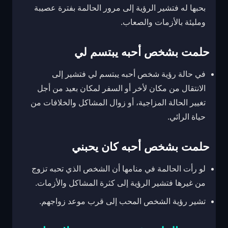
بحبها له فتشير الرؤية إلى مرور الحالمة بفترة عصيبة
ومليئة بالأزمات والصعاب.
حلمت بشخص أحبه يبتسم لي
في حالة رؤية شخص أحبه يبتسم لي فتشير إلى
الانتقال من مكان لأخر أو السفر لمكان بعيد من أجل
تغيير الحالة المزاجية، أو زوال المشاكل والخلافات من
حياة الرائي.
حلمت بشخص أحبه كان يحبني
لو رأت الحالمة في منامها أن الشخص الذي تحبه تزوج
من غيرها فتشير الرؤية إلى كثرة المشاكل والأزمات.
تشير رؤية الشخص المحب إلى قرب موعد زواجهم.