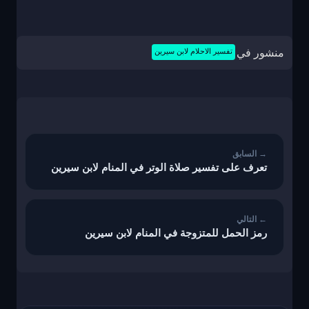
منشور في
تفسير الاحلام لابن سيرين
تصفّح
المقالات
تعرف على تفسير صلاة الوتر في المنام لابن سيرين
رمز الحمل للمتزوجة في المنام لابن سيرين