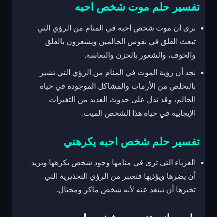
تفسير حلم موت شخص احبه
نرى أن موت شخص أحبه في المنام من الرؤي التي
تبعث القلق في نفوس الحالمين ويشعرون بالقلق
والخوف، والشعور بالحزن والتعاسة.
نجد أن رؤية الموت في المنام من الرؤي التي تشير
بالتخلص من الأزمات والمشاكل الموجودة في حياة
الحالم، وقد تدل على حدوث العديد من التغيرات
الإيجابية في حياة هذا الشخص الميت.
تفسير حلم شخص احبه يكرهني
العزباء التي ترى في منامها وجود شخص يكرهها ويريد
أن يضرها ويؤذيها فتعتبر من الرؤي التحذيرية التي
تخبرها أن تبتعد عنه لأنه شخص ماكر ومحتال.