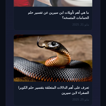
ما هي أهم تأويلات ابن سيرين عن تفسير حلم
الحمامات المتسخه؟
مايو 31, 2025
تعرف على أهم الدلالات المتعلقة بتفسير حلم الكوبرا
الصفراء لابن سيرين
مايو 25, 2025