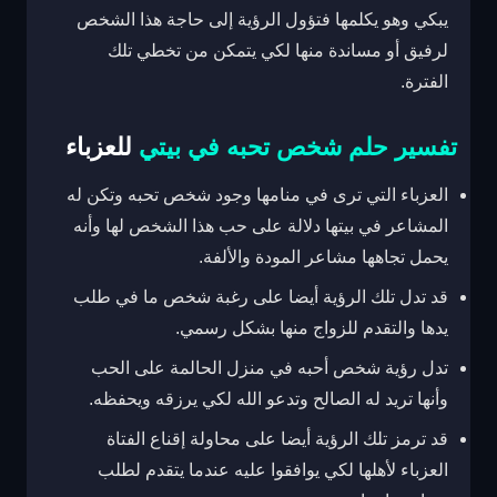
يبكي وهو يكلمها فتؤول الرؤية إلى حاجة هذا الشخص
لرفيق أو مساندة منها لكي يتمكن من تخطي تلك
الفترة.
تفسير حلم شخص تحبه في بيتي
للعزباء
العزباء التي ترى في منامها وجود شخص تحبه وتكن له
المشاعر في بيتها دلالة على حب هذا الشخص لها وأنه
يحمل تجاهها مشاعر المودة والألفة.
قد تدل تلك الرؤية أيضا على رغبة شخص ما في طلب
يدها والتقدم للزواج منها بشكل رسمي.
تدل رؤية شخص أحبه في منزل الحالمة على الحب
وأنها تريد له الصالح وتدعو الله لكي يرزقه ويحفظه.
قد ترمز تلك الرؤية أيضا على محاولة إقناع الفتاة
العزباء لأهلها لكي يوافقوا عليه عندما يتقدم لطلب