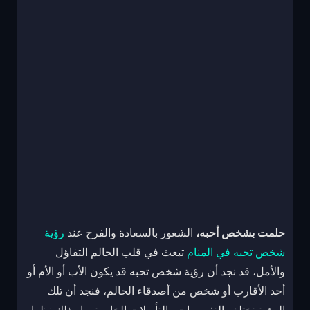
حلمت بشخص أحبه،
الشعور بالسعادة والفرح عند
رؤية
شخص تحبه في المنام
تبعث في قلب الحالم التفاؤل
والأمل، قد نجد أن رؤية شخص تحبه قد يكون الأب أو الأم أو
أحد الأقارب أو شخص من أصدقاء الحالم، فنجد أن تلك