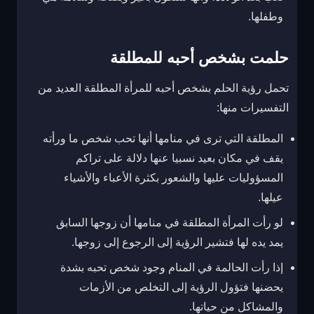
وطفلها.
حلمت بشخص أحبه للمطلقة
تحمل رؤية الحلم بشخص أحبه للمرأة المطلقة العديد من
التفسيرات منها:
المطلقة التي ترى في منامها أنها تحب شخص ما ورأته
يقف في مكان بعيد نسبيا عنها دلالة على تراكم
المسؤوليات عليها والشعور بكثرة الأعباء والأشياء
عيلها.
لو رأت المرأة المطلقة في منامها أن زوجها السابق
يمد يده لها فتشير الرؤية إلى الرجوع إلى زوجها.
إذا رأت الحالمة في المنام وجود شخص تحبه بشدة
يحضنها فتؤول الرؤية إلى التخلص من الأزمات
والمشاكل من حياتها.