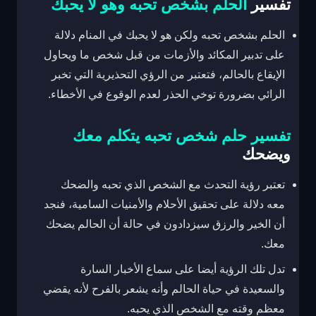
تفسير
الحلم بشخص تحبه وهو لا يحبك
الحلم بشخص تحبه ولكن هو لا يحبك في المنام دلالة
على تدبير المكائد والأزمات من قبل شخص ما ويحاول
الإيقاع بالحالم، فتعتبر من الرؤي التحذيرية التي تخبر
الرائي بضرورة توخي الحذر لعدم الوقوع في الأخطاء.
تفسير حلم شخص تحبه يتكلم معك
ويضحك
تعتبر رؤية التحدث مع الشخص الذي تحبه والضحك
معه دلالة على تحقيق الأحلام والأمنيات السامية، فنجد
أن الخير والرزق سيزدادون في حالة أن الحالم يضحك
معك.
تدل تلك الرؤية أيضا على سماع الأخبار السارة
والسعيدة في حياة الحالم وأنه يشعر بالفرح لأنه يقضي
معظم وقته مع الشخص الذي يحبه.