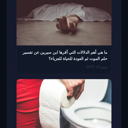
ما هي أهم الدلالات التي أقرها ابن سيرين عن تفسير
حلم الموت ثم العودة للحياة للعزباء؟
يونيو 10, 2025