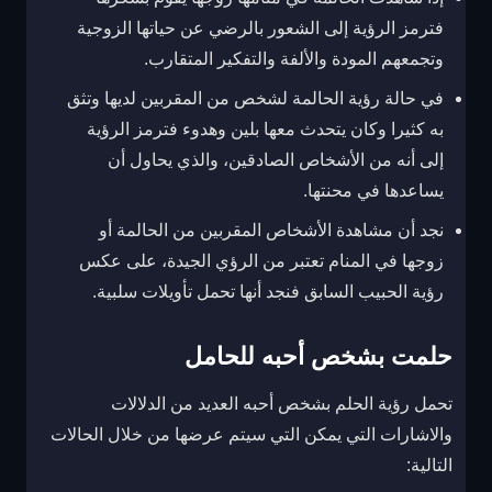
فترمز الرؤية إلى الشعور بالرضي عن حياتها الزوجية
وتجمعهم المودة والألفة والتفكير المتقارب.
في حالة رؤية الحالمة لشخص من المقربين لديها وتثق
به كثيرا وكان يتحدث معها بلين وهدوء فترمز الرؤية
إلى أنه من الأشخاص الصادقين، والذي يحاول أن
يساعدها في محنتها.
نجد أن مشاهدة الأشخاص المقربين من الحالمة أو
زوجها في المنام تعتبر من الرؤي الجيدة، على عكس
رؤية الحبيب السابق فنجد أنها تحمل تأويلات سلبية.
حلمت بشخص أحبه للحامل
تحمل رؤية الحلم بشخص أحبه العديد من الدلالات
والاشارات التي يمكن التي سيتم عرضها من خلال الحالات
التالية: