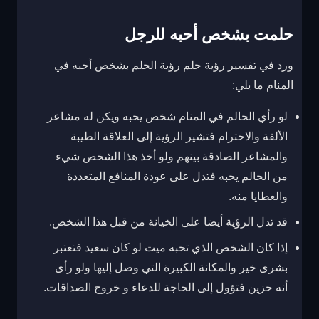
حلمت بشخص أحبه للرجل
ورد في تفسير رؤية حلم رؤية الحلم بشخص أحبه في
المنام ما يلي:
لو رأي الحالم في المنام شخص يحبه ويكن له مشاعر
الألفة والاحترام فتشير الرؤية إلى العلاقة الطيبة
والمشاعر الصادقة بينهم ولو أخذ هذا الشخص شيء
من الحالم يحبه فتدل على عودة المنافع المتعددة
والعطايا منه.
قد تدل الرؤية أيضا على الخيانة من قبل هذا الشخص.
إذا كان الشخص الذي تحبه ميت لو كان سعيد فتعتبر
بشرى خير والمكانة الكبيرة التي وصل إليها ولو رأى
أنه حزين فتؤول إلى الحاجة للدعاء و خروج الصداقات.