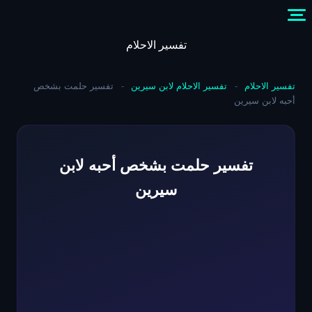
Skip
to
content
تفسير الاحلام
تفسير الاحلام
-
تفسير الاحلام لابن سيرين
-
تفسير حلمت بشخص
أحبه لابن سيرين
تفسير حلمت بشخص أحبه لابن
سيرين