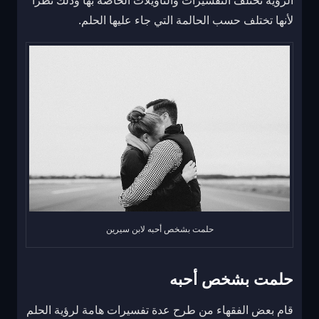
الرؤية تختلف التفسيرات والتأويلات الخاصة بها وذلك نظرا
لأنها تختلف حسب الحالمة التي جاء عليها الحلم.
حلمت بشخص أحبه لابن سيرين
حلمت بشخص أحبه
قام بعض الفقهاء من طرح عدة تفسيرات هامة لرؤية الحلم