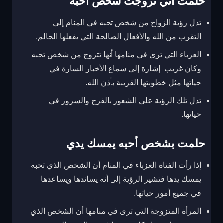
حلمت اني تزوجت شخص احبه
تدل رؤية الزواج من شخص تحبه في المنام إلى
التقرب من الله والأفعال الصالحة التي يفعلها الحالم.
العزباء التي ترى في منامها أنها تتزوج من شخص تحبه
وكان غريب إشارة إلى سماع الأخبار السارة في
حياتها مثل خطوبتها القريبة بأذن الله.
تدل تلك الرؤية على الشعور بالفرح والسرور في
حياتها.
حلمت بشخص أحبه يمسك يدي
إذا رأت الفتاة العزباء في المنام أن الشخص الذي تحبه
يمسك يدها فتشير الرؤية إلى أنه يساندها ويساعدها
في جميع أمور حياتها.
المرأة المتزوجة التي ترى في منامها أن الشخص الذي