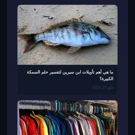
ما هي أهم تأويلات ابن سيرين لتفسير حلم السمكة
الكبيرة؟
مايو 23, 2025