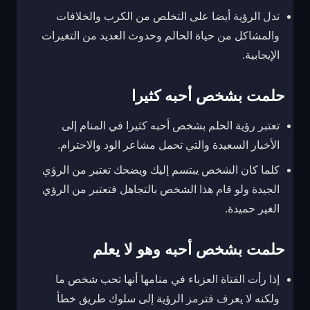
تدل الرؤية أيضا على التخلص من الكرب والخلافات
والمشاكل من حياة الحالم وحدوث العديد من التغيرات
الإيجابية.
حلمت بشخص أحبه كثيرا
تعتبر رؤية الحلم بشخص أحبه كثيرا في المنام إلى
الأخبار السعيدة والتي تحمل مشاعر الود والاحترام.
كلما كان الشخص يبتسم إليك ويضحك تعتبر من الرؤي
الجيدة ولو قام هذا الشخص بالتجاهل فتعتبر من الرؤي
الغير حميدة.
حلمت بشخص أحبه وهو لا يعلم
إذا رأت الفتاة العزباء في منامها أنها تحب شخص ما
ولكنه لا يعرف فترمز الرؤية إلى سلوك طريق خطأ