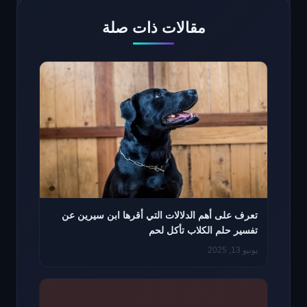
مقالات ذات صلة
تعرف على أهم الدلالات التي أقرها ابن سيرين عن
تفسير حلم الكلاب تأكل لحم
يونيو 13, 2025