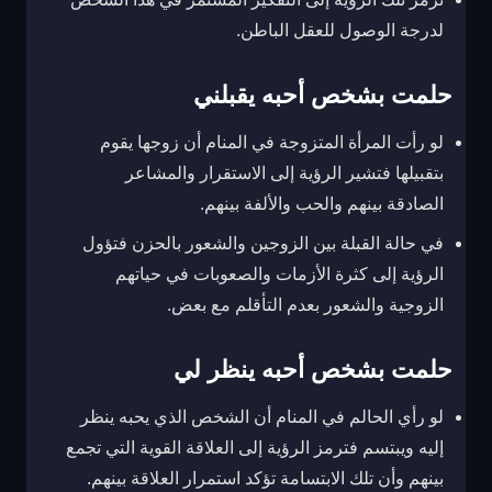
لدرجة الوصول للعقل الباطن.
حلمت بشخص أحبه يقبلني
لو رأت المرأة المتزوجة في المنام أن زوجها يقوم
بتقبيلها فتشير الرؤية إلى الاستقرار والمشاعر
الصادقة بينهم والحب والألفة بينهم.
في حالة القبلة بين الزوجين والشعور بالحزن فتؤول
الرؤية إلى كثرة الأزمات والصعوبات في حياتهم
الزوجية والشعور بعدم التأقلم مع بعض.
حلمت بشخص أحبه ينظر لي
لو رأي الحالم في المنام أن الشخص الذي يحبه ينظر
إليه ويبتسم فترمز الرؤية إلى العلاقة القوية التي تجمع
بينهم وأن تلك الابتسامة تؤكد استمرار العلاقة بينهم.