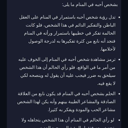
بشخص أحبه في المنام ما يلى:
تدل رؤية شخص أحبه باستمرار في المنام على العقل
الباطن والتفكير الدائم في هذا الشخص، فلو كانت
الحالمة تفكر في خطيبها باستمرار ورأته في المنام
فنجد أنه نابع من كثرة تفكيرها به لدرجة الوصول
لأحلامها.
ترمز مشاهدة شخص أحبه في المنام إلى الخوف عليه
من أمر ما في الواقع، فلو رأي الحالم أن هذا الشخص
سيلحق به ضرر فيجب عليه أن يقول له وينصحه لكي
لا يقع فيه.
الحلم بشخص أحبه في المنام قد يكون نابع من العلاقة
الصادقة والمشاعر الطيبة بينهم وأنه يكن لهذا الشخص
مشاعر الحب والمودة ويفكر به كثيرا.
لو رأي الحالم في المنام أن هذا الشخص يتجاهله ولا
يتحدث معه فتؤول الرؤية إلى وجود العديد من