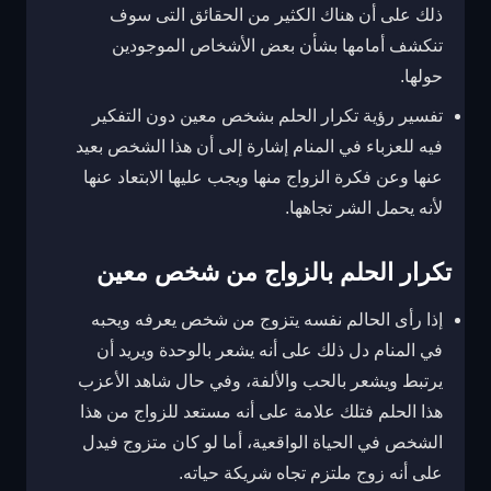
ذلك على أن هناك الكثير من الحقائق التى سوف
تنكشف أمامها بشأن بعض الأشخاص الموجودين
حولها.
تفسير رؤية تكرار الحلم بشخص معين دون التفكير
فيه للعزباء في المنام إشارة إلى أن هذا الشخص بعيد
عنها وعن فكرة الزواج منها ويجب عليها الابتعاد عنها
لأنه يحمل الشر تجاهها.
تكرار الحلم بالزواج من شخص معين
إذا رأى الحالم نفسه يتزوج من شخص يعرفه ويحبه
في المنام دل ذلك على أنه يشعر بالوحدة ويريد أن
يرتبط ويشعر بالحب والألفة، وفي حال شاهد الأعزب
هذا الحلم فتلك علامة على أنه مستعد للزواج من هذا
الشخص في الحياة الواقعية، أما لو كان متزوج فيدل
على أنه زوج ملتزم تجاه شريكة حياته.