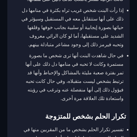
إذا رأت البنت شخص غريب تراه بكثرة في منامها دل
ذلك على أنها ستتقابل معه في المستقبل وسيؤثر في
حياتها بصورة إيجابية أو سلبية بجانب خوفها وقلقها
الشديد على مستقبلها، أما لو كان الرائي معروف
وتحبه فيرمز ذلك إلى وجود مشاعر متبادلة بينهم.
في حال شاهدت البنت أنها ترى شخص ما بصورة
مستمرة وكانت لا تحبه في منامها دل ذلك على أنها
تمر بفترة صعبة مليئة بالمشاكل والإحباط وأنها قد
ترتبط بشخص ليست متقبلاه، وفي حال كانت تحبه
فيؤول ذلك إلى أنها منفصلة عنه وترغب في رؤيته
واستعادة تلك العلاقة مرة أخرى.
تكرار الحلم بشخص للمتزوجة
تفسير تكرار الحلم بشخص ما من المقربين منها في