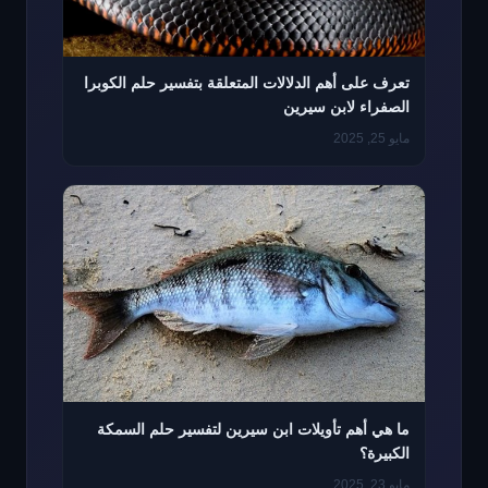
تعرف على أهم الدلالات المتعلقة بتفسير حلم الكوبرا
الصفراء لابن سيرين
مايو 25, 2025
ما هي أهم تأويلات ابن سيرين لتفسير حلم السمكة
الكبيرة؟
مايو 23, 2025