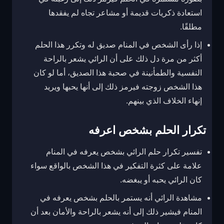
استعادة ذكريات قديمة أو مشاعر تجاه لم يفقدها
مطلقًا.
إذا رأى الشخص في المنام صديق له وتكرر هذا الحلم
أكثر من مرة دل ذلك على أن الرائي يشعر بالراحة
النفسية والطمأنينة في صحبة هذا الصديق، أما لو كان
هذا الشخص زوجته فيرمز ذلك إلى أنها يحبها ويريد
إنهاء الخلاف الذي بينهم.
تكرار الحلم بشخص اعرفه
تفسير تكرار حلم الرائي بشخص يعرفه في المنام
علامة على كثرة التفكير في هذا الشخص بالواقع سواء
كان الرائي يحبه أو يبغضه.
مشاهدة الرائي أنه يستمر بالحلم بشخص يعرفه في
المنام فيشير ذلك إلى أنه يشعر بالراحة والأمان بعد أن