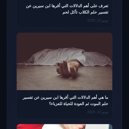
تعرف على أهم الدلالات التي أقرها ابن سيرين عن
تفسير حلم الكلاب تأكل لحم
يونيو 13, 2025
ما هي أهم الدلالات التي أقرها ابن سيرين عن تفسير
حلم الموت ثم العودة للحياة للعزباء؟
يونيو 10, 2025