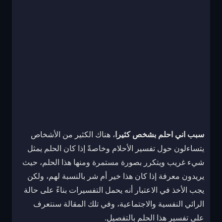
سبب اني احلم بشخص كثيرا
، هناك الكثير من الأشخاص
يتساءلون حول تفسير الأحلام وخاصةً إذا كان الحلم يمثل
شيء غريب ويتكرر بصورة مستمرة ومنها هذا الحلم، حيث
يريدون معرفة إذا كان هذا خير أم شر بالنسبة لهم، ولكن
يجب الأخذ في الاعتبار أنه يحمل التفسيرات بناءً على حالة
الرائي النفسية والاجتماعية، وفي تلك المقالة سنتعرف
على تفسير هذا الحلم بالتفصيل.