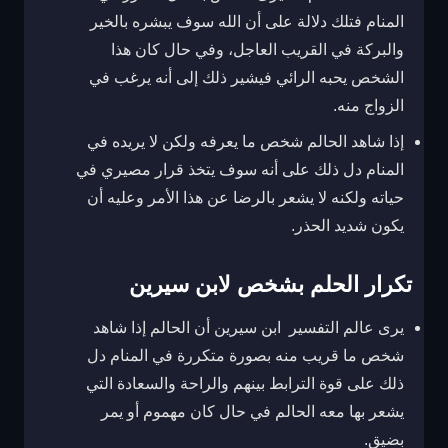
المنام فتلك دلالة على أن الله سوف يبشره بالخير
والبركة في القريب العاجل، وفي حال كان هذا
الشخص يحبه الرائي فيشير ذلك إلى أنه يرغب في
الزواج منه.
إذا شاهد الحالم شخص ما يعرفه ولكن لا يريده في
المنام دل ذلك على أنه سوف يتخذ قرار مصيري في
حياته ولكنه لا يشعر بالرضا عن هذا الأمر وعليه أن
يكون شديد الحذر.
تكرار الحلم بشخص لابن سيرين
يرى عالم التفسير ابن سيرين أن الحالم إذا شاهد
شخص ما قريب منه بصورة متكررة في المنام دل
ذلك على قوة الترابط بينهم والراحة والسعادة التي
يشعر بها معه الحالم في حال كان مهموم أو يمر
بضيق.