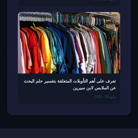
تعرف على أهم التأويلات المتعلقة بتفسير حلم البحث
عن الملابس لابن سيرين
مايو 20, 2025