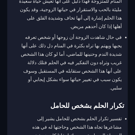
المنام للمتزوجة فهذا دليل على أنها تعيش حياة سعيدة
مليئة بالحب والاستقرار في حياتها الزوجية، وقد يكون
هذا الحلم إشارة إلى أنها تخاف وشديدة القلق على
أهلها إذا كان أحدهم مريض.
في حال شاهدت الزوجة أن زوجها أو شخص تعرفه
يحبها ويهتم بها تراه بكثرة في المنام دل ذلك على أنها
شديدة الندم وحنينها للماضي، أما لو كان هذا الشخص
غريب وتراه دون التفكير فيه في الحلم فتلك دلالة
على أنها هذا الشخص ستقابله في المستقبل وسوف
يكون سبب في تغيير حياتها سواء بشكل إيجابي أو
سلبي.
تكرار الحلم بشخص للحامل
تفسير تكرار الحلم بشخص للحامل يشير إلى
مشاعرها تجاه هذا الشخص وحاجتها له في هذه