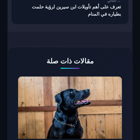
تعرف على أهم تأويلات ابن سيرين لرؤية حلمت
بطياره في المنام
مقالات ذات صلة