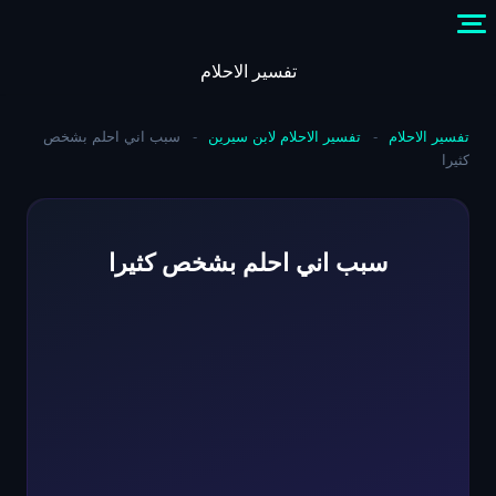
Skip
to
content
تفسير الاحلام
تفسير الاحلام
-
تفسير الاحلام لابن سيرين
-
سبب اني احلم بشخص
كثيرا
سبب اني احلم بشخص كثيرا