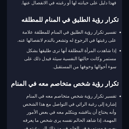
فهذا دليل على خيانته لها أو رغبته في الانفصال عنها.
تكرار رؤية الطليق في المنام للمطلقه
تفسير تكرار رؤية الطليق في المنام للمطلقة علامة
على رغبتها في الرجوع له وتشعر بالندم لانفصالها عنه.
إذا شاهدت المرأة المطلقة أنها ترى طليقها بشكل
مستمر وكانت حالتها النفسية سيئة فيدل ذلك على
سوء أحوالها وخوفها من المستقبل.
تكرار رؤية شخص متخاصم معه في المنام
تفسير تكرار رؤية شخص متخاصم معه في المنام
إشارة إلى رغبة الرائي في التواصل مع هذا الشخص
وأنه يحتاج أن يناقشه ويتكلم معه في بعض الأمور
المهمة، إذا شاهد الحالم نفسه يرى شخص ما يعرفه
بصورة مستمرة في الحلم فيرمز ذلك إلى رغبته في