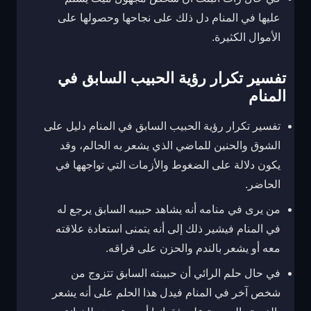
عليها في المنام دل ذلك على نجاحها وحصولها على
الأموال الكثيرة.
تفسير تكرار رؤية الحبيب السابق في
المنام
تفسير تكرار رؤية الحبيب السابق في المنام دليل على
الشوق والحنين للماضي الذي يشعر به الحالم، وقد
يكون دلالة على الضغوط والأزمات التي تواجهها في
الحاضر.
من يرى في منامه أنه يشاهد حبيبه السابق يرجع له
في المنام فيشير ذلك إلى أنه يتمنى استعادة علاقته
معه أو يشعر بالندم والحزن على فراقه.
في حال حلم الرائي أن حبيبته السابق تتزوج من
شخص آخر في المنام فيدل هذا الحلم على أنه يشعر