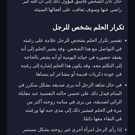
حال كان الشخص فاسق فيؤول ذلك إلى أن الله غير
راضي عنها وسوف تعاقب على أفعالها السيئة.
تكرار الحلم بشخص للرجل
تفسير تكرار الحلم بشخص للرجل علامة على رغبته
في التواصل مع هذا الشخص، وقد يشير الحلم إلى أنه
يفتقد حضوره في حياته اليومية أو أنه يشعر بالحاجة
إلى التكلم معه، وقد يكون هذا الحلم إشارة إلى رغبته
في عودة ذكريات قديمة أو مشاعر لم ينساها.
في حال شاهد الرجل أنه يرى صديقه بشكل متكرر في
المنام فيدل ذلك على تحسن حالته النفسية عند مقابلة
الرائي لصديقه، من يرى في منامه زوجته أكثر من
مرة في الحلم فيشير ذلك إلى مدى حبه لها ورغبته
في البقاء معها دائمًا.
إذا رأى الرجل امرأة أخرى غير زوجته بشكل مستمر