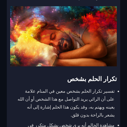
تكرار الحلم بشخص
تفسير تكرار الحلم بشخص معين في المنام علامة
على أن الرائي يريد التواصل مع هذا الشخص أو أن الله
يعينه ويهتم به، وقد يكون هذا الحلم إشارة إلى أنه
يشعر بالراحة بدون قلق.
مشاهدة الحالم أنه يرى شخص بشكل متكرر في