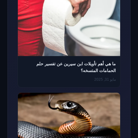
ما هي أهم تأويلات ابن سيرين عن تفسير حلم
الحمامات المتسخه؟
مايو 31, 2025